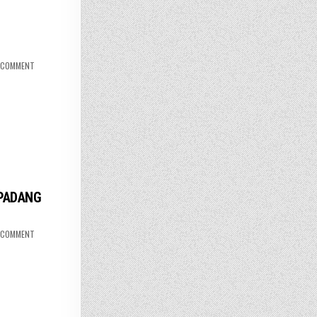
ON
A COMMENT
ตาราง
รถไฟ
PADANG
BESAR
–
BUTTERWORTH
(2025)
PADANG
ON
A COMMENT
ตาราง
รถไฟ
BUTTERWORTH
–
PADANG
BESAR
(2025)