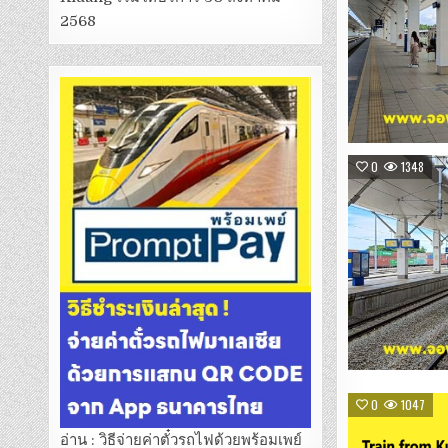
2568
0
1348
0
1047
อ่าน : วิธีจ่ายค่าตั๋วรถไฟด้วยพร้อมเพย์