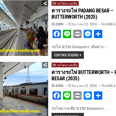
b
g
Posted
รถไฟมาเลเซีย
in
ตารางรถไฟ PADANG BESAR –
o
er
BUTTERWORTH (2025)
o
ADMIN
ธันวาคม 22, 2024
LEAVE 
k
F
Li
P
M
S
a
n
ri
es
h
รถไฟ KTM Kumuter เส้นทาง …
c
e
n
se
ar
CONTINUE READING
e
t
n
e
b
g
Posted
รถไฟมาเลเซีย
in
ตารางรถไฟ BUTTERWORTH – 
o
er
BESAR (2025)
o
ADMIN
ธันวาคม 22, 2024
LEAVE 
k
F
Li
P
M
S
a
n
ri
es
h
รถไฟมาเลเซีย KTM Kumuter …
c
e
n
se
ar