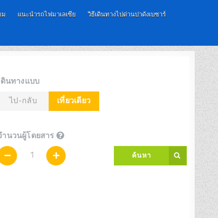
ยม
แนะนำรถไฟมาเลเซีย
วิธีเดินทางไปด่านปาดังเบซาร์