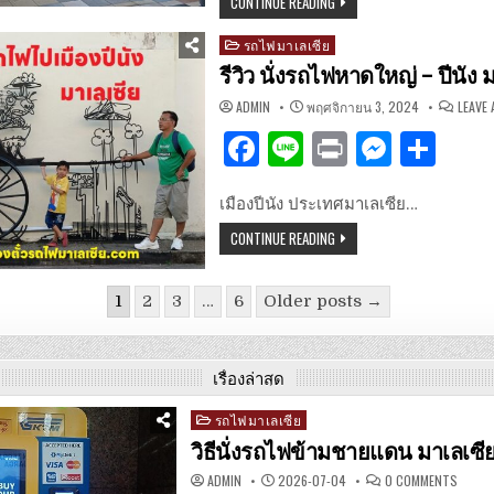
CONTINUE READING
e
t
n
e
b
g
Posted
รถไฟมาเลเซีย
in
รีวิว นั่งรถไฟหาดใหญ่ – ปีนัง 
o
er
ADMIN
พฤศจิกายน 3, 2024
LEAVE
o
F
Li
P
M
S
k
a
n
ri
es
h
เมืองปีนัง ประเทศมาเลเซีย…
c
e
n
se
ar
CONTINUE READING
e
t
n
e
b
g
1
2
3
…
6
Older posts →
o
er
o
เรื่องล่าสุด
k
Posted
รถไฟมาเลเซีย
in
วิธีนั่งรถไฟข้ามชายแดน มาเลเซีย
ON
ADMIN
2026-07-04
0 COMMENTS
วิธี