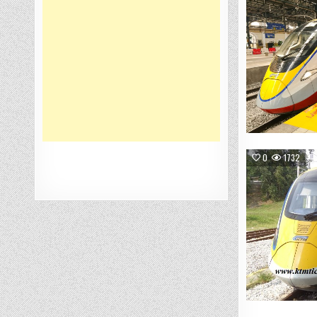
0
1732