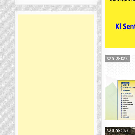
0
1394
0
3076