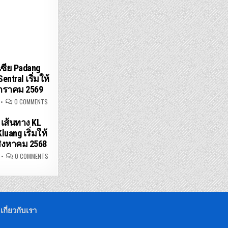
ดน
ีย
ร์
ซีย Padang
entral เริ่มให้
มกราคม 2569
ON
0 COMMENTS
รถไฟ
มาเลเซีย
PADANG
เส้นทาง KL
BESAR
–
luang เริ่มให้
JB
สิงหาคม 2568
SENTRAL
เริ่ม
ON
ให้
0 COMMENTS
รถไฟ
บริการ
ETS3
1
เส้น
มกราคม
ทาง
2569
KL
SENTRAL
ไป
KLUANG
เกี่ยวกับเรา
เริ่ม
ให้
บริการ