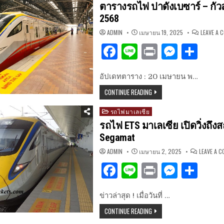
in
ตารางรถไฟ ปาดังเบซาร์ – กัว
o
er
2568
o
ADMIN
เมษายน 19, 2025
LEAVE A
k
F
Li
P
M
S
a
n
ri
es
h
อัปเดทตาราง : 20 เมษายน พ…
c
e
n
se
ar
CONTINUE READING
e
t
n
e
b
g
Posted
รถไฟมาเลเซีย
in
รถไฟ ETS มาเลเซีย เปิดวิ่งถึงส
o
er
Segamat
o
ADMIN
เมษายน 2, 2025
LEAVE A 
k
F
Li
P
M
S
a
n
ri
es
h
ข่าวล่าสุด ! เมื่อวันที่ …
c
e
n
se
ar
CONTINUE READING
e
t
n
e