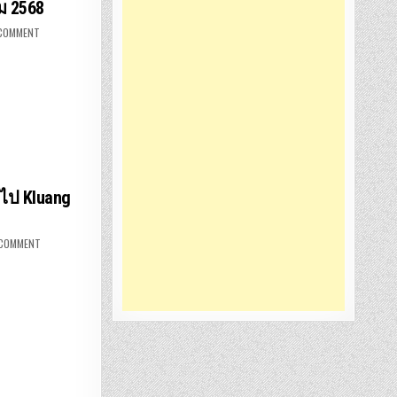
ม 2568
ON
 COMMENT
รถไฟ
ETS3
เส้น
ทาง
KUALA
LUMPUR
–
JOHOR
BAHRU
เริ่ม
ให้
บริการ
12
ธันวาคม
2568
 ไป Kluang
ON
 COMMENT
รถไฟ
ETS3
เส้น
ทาง
KL
SENTRAL
ไป
KLUANG
เริ่ม
ให้
บริการ
30
สิงหาคม
2568