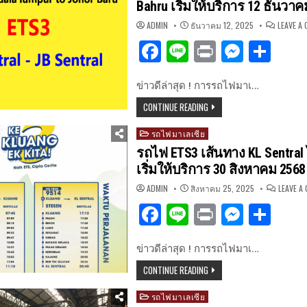
Bahru เริ่มให้บริการ 12 ธันวาค
o
ADMIN
ธันวาคม 12, 2025
LEAVE A
k
F
Li
P
M
S
a
n
ri
es
h
ข่าวดีล่าสุด ! การรถไฟมาเ…
c
e
n
se
ar
CONTINUE READING
e
t
n
e
b
g
Posted
รถไฟมาเลเซีย
in
รถไฟ ETS3 เส้นทาง KL Sentral
o
er
เริ่มให้บริการ 30 สิงหาคม 2568
o
ADMIN
สิงหาคม 25, 2025
LEAVE A
k
F
Li
P
M
S
a
n
ri
es
h
ข่าวดีล่าสุด ! การรถไฟมาเ…
c
e
n
se
ar
CONTINUE READING
e
t
n
e
b
g
Posted
รถไฟมาเลเซีย