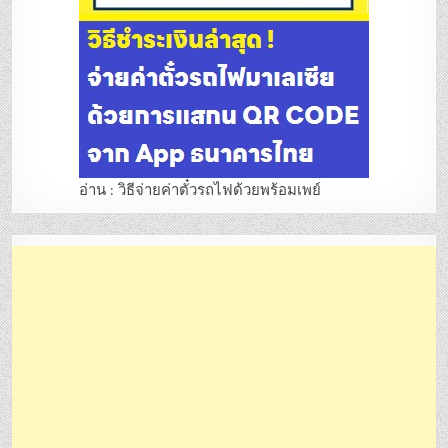
อ่าน : วิธีจ่ายค่าตั๋วรถไฟด้วยพร้อมเพย์