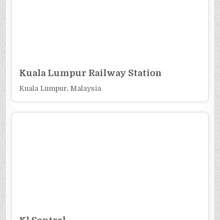
Kuala Lumpur Railway Station
Kuala Lumpur, Malaysia