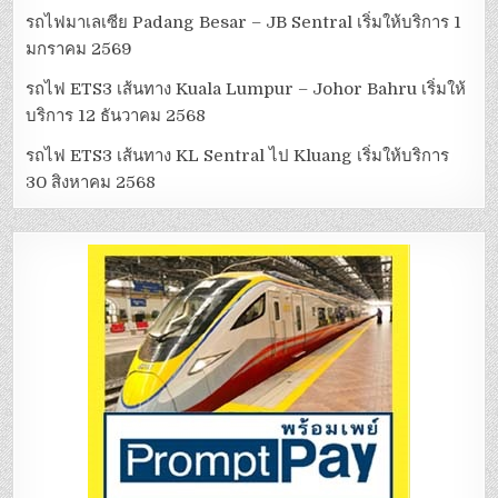
รถไฟมาเลเซีย Padang Besar – JB Sentral เริ่มให้บริการ 1
มกราคม 2569
รถไฟ ETS3 เส้นทาง Kuala Lumpur – Johor Bahru เริ่มให้
บริการ 12 ธันวาคม 2568
รถไฟ ETS3 เส้นทาง KL Sentral ไป Kluang เริ่มให้บริการ
30 สิงหาคม 2568