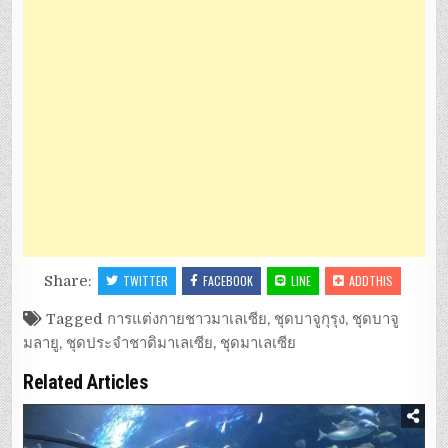
Share:
TWITTER
FACEBOOK
LINE
ADDTHIS
Tagged
การแต่งกายชาวมาเลเซีย
,
ชุดบาจูกุรุง
,
ชุดบาจู
มลายู
,
ชุดประจำชาติมาเลเซีย
,
ชุดมาเลเซีย
Related Articles