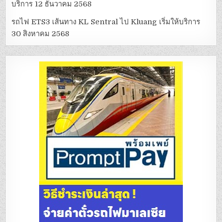
บริการ 12 ธันวาคม 2568
รถไฟ ETS3 เส้นทาง KL Sentral ไป Kluang เริ่มให้บริการ
30 สิงหาคม 2568