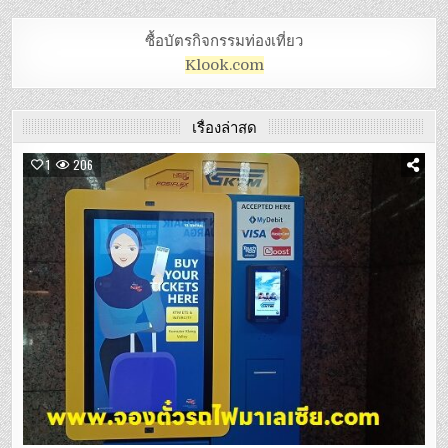
ซื้อบัตรกิจกรรมท่องเที่ยว
Klook.com
เรื่องล่าสุด
1
206