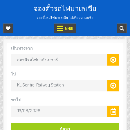
จองตั๋วรถไฟมาเลเซีย
จองตั๋วรถไฟมาเลเซีย ไปเที่ยวมาเลเซีย
MENU