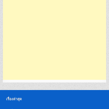
เรื่องล่าสุด