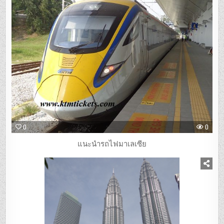
0
0
แนะนำรถไฟมาเลเซีย