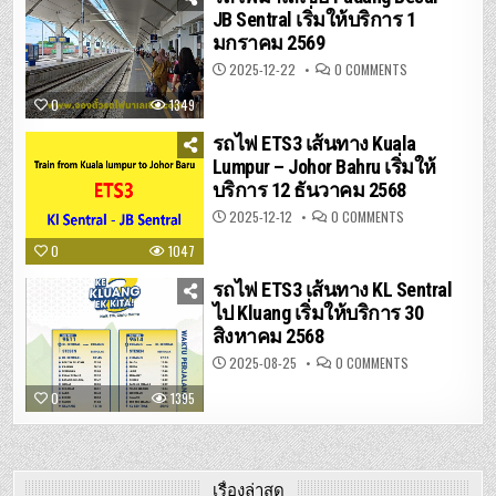
–
JB Sentral เริ่มให้บริการ 1
บัต
เต
มกราคม 2569
อร์เวิร์ท
ON
2025-12-22
0 COMMENTS
รถไฟ
มาเลเซีย
0
1349
PADANG
BESAR
–
รถไฟ ETS3 เส้นทาง Kuala
JB
SENTRAL
Lumpur – Johor Bahru เริ่มให้
เริ่ม
บริการ 12 ธันวาคม 2568
ให้
บริการ
1
ON
2025-12-12
0 COMMENTS
มกราคม
รถไฟ
2569
ETS3
0
1047
เส้น
ทาง
KUALA
รถไฟ ETS3 เส้นทาง KL Sentral
LUMPUR
–
ไป Kluang เริ่มให้บริการ 30
JOHOR
สิงหาคม 2568
BAHRU
เริ่ม
ให้
ON
2025-08-25
0 COMMENTS
บริการ
รถไฟ
12
ETS3
0
1395
ธันวาคม
เส้น
2568
ทาง
KL
SENTRAL
ไป
KLUANG
เริ่ม
เรื่องล่าสุด
ให้