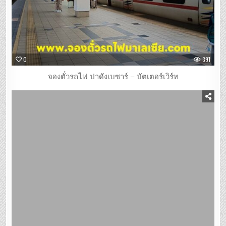
0
391
จองตั๋วรถไฟ ปาดังเบซาร์ – บัตเตอร์เวิร์ท