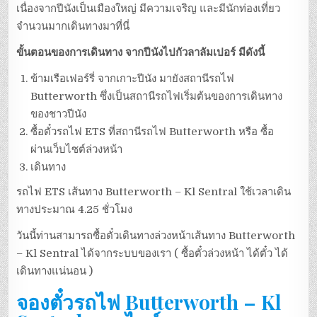
o
เนื่องจากปีนังเป็นเมืองใหญ่ มีความเจริญ และมีนักท่องเที่ยว
k
จำนวนมากเดินทางมาที่นี่
ขั้นตอนของการเดินทาง จากปีนังไปกัวลาลัมเปอร์ มีดังนี้
ข้ามเรือเฟอร์รี่ จากเกาะปีนัง มายังสถานีรถไฟ
Butterworth ซึ่งเป็นสถานีรถไฟเริ่มต้นของการเดินทาง
ของชาวปีนัง
ซื้อตั๋วรถไฟ ETS ที่สถานีรถไฟ Butterworth หรือ ซื้อ
ผ่านเว็บไซต์ล่วงหน้า
เดินทาง
รถไฟ ETS เส้นทาง Butterworth – Kl Sentral ใช้เวลาเดิน
ทางประมาณ 4.25 ชั่วโมง
วันนี้ท่านสามารถซื้อตั๋วเดินทางล่วงหน้าเส้นทาง Butterworth
– Kl Sentral ได้จากระบบของเรา ( ซื้อตั๋วล่วงหน้า ได้ตั๋ว ได้
เดินทางแน่นอน )
จองตั๋วรถไฟ Butterworth – Kl