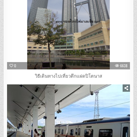
0
6638
วิธีเดินทางไปเที่ยวตึกแฝดปิโตนาส