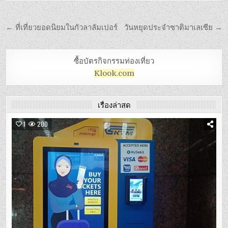
← ที่เที่ยวยอดนิยมในกัวลาลัมเปอร์
วันหยุดประจำชาติมาเลเซีย →
ซื้อบัตรกิจกรรมท่องเที่ยว
Klook.com
เรื่องล่าสุด
1
200