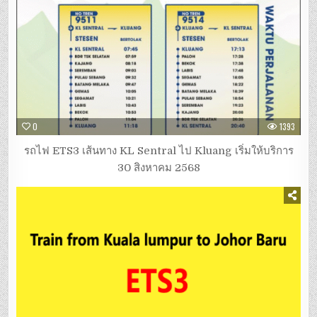
0
1393
รถไฟ ETS3 เส้นทาง KL Sentral ไป Kluang เริ่มให้บริการ
30 สิงหาคม 2568