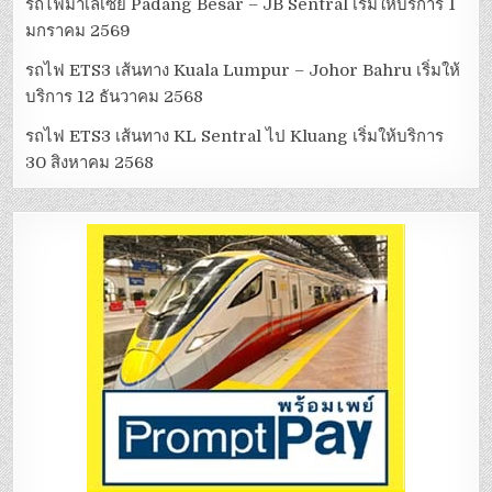
รถไฟมาเลเซีย Padang Besar – JB Sentral เริ่มให้บริการ 1
มกราคม 2569
รถไฟ ETS3 เส้นทาง Kuala Lumpur – Johor Bahru เริ่มให้
บริการ 12 ธันวาคม 2568
รถไฟ ETS3 เส้นทาง KL Sentral ไป Kluang เริ่มให้บริการ
30 สิงหาคม 2568