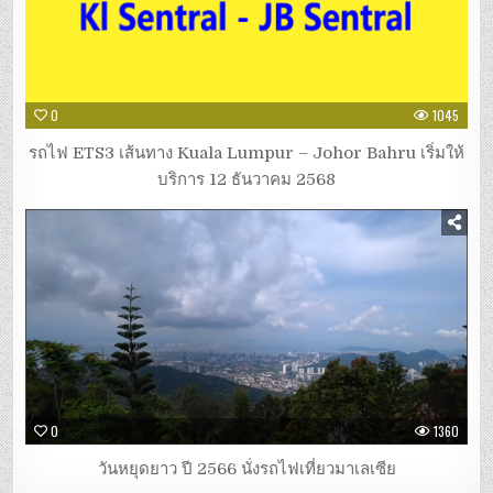
0
1045
รถไฟ ETS3 เส้นทาง Kuala Lumpur – Johor Bahru เริ่มให้
บริการ 12 ธันวาคม 2568
0
1360
วันหยุดยาว ปี 2566 นั่งรถไฟเที่ยวมาเลเซีย