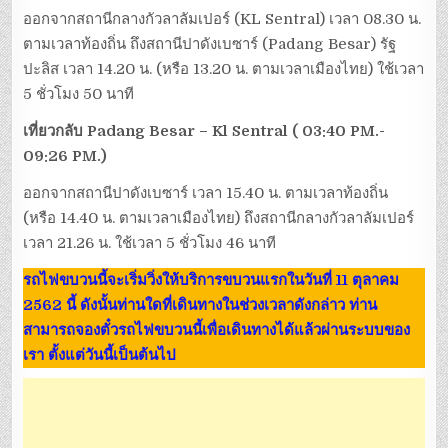
ออกจากสถานีกลางกัวลาลัมเปอร์ (KL Sentral) เวลา 08.30 น.
ตามเวลาท้องถิ่น ถึงสถานีปาดังเบซาร์ (Padang Besar) รัฐ
ปะลิส เวลา 14.20 น. (หรือ 13.20 น. ตามเวลาเมืองไทย) ใช้เวลา
5 ชั่วโมง 50 นาที
เที่ยวกลับ Padang Besar – Kl Sentral ( 03:40 PM.-
09:26 PM.)
ออกจากสถานีปาดังเบซาร์ เวลา 15.40 น. ตามเวลาท้องถิ่น
(หรือ 14.40 น. ตามเวลาเมืองไทย) ถึงสถานีกลางกัวลาลัมเปอร์
เวลา 21.26 น. ใช้เวลา 5 ชั่วโมง 46 นาที
รถไฟขบวนนี้จะเริ่มวิ่งให้บริการขบวนแรกในวันที่ 11 ตุลาคม
2562 นี้ ดังนั้นท่านใดที่เดินทางในช่วงเวลาดังกล่าว ท่าน
สามารถจองตั๋วรถไฟขบวนนี้เพื่อเดินทางได้แล้วผ่านระบบของ
เรา ตั้งแต่วันนี้เป็นต้นไป