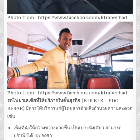
Photo from : https://www.facebook.com/ktmberhad
Photo from : https://www.facebook.com/ktmberhad
รถไฟมาเลเซียที่ให้บริการในชั้นธุรกิจ
(ETS KLS – PDG
BESAR) มีการให้บริการแก่ผู้โดยสารด้วยสิ่งอำนวยความสะดวก
เช่น
เพิ่มที่นั่งให้กว้างขวางมากขึ้น เป็นเบาะนั่งเดี่ยว สามารถ
ปรับพิงได้ 45 องศา