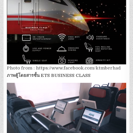
Photo from : https://www.facebook.com/ktmberhad
ภาพตู้โดยสารชั้น
ETS BUSINESS CLASS