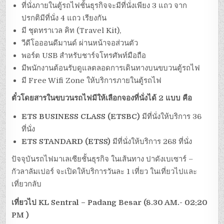
ที่นั่งภายในตู้รถไฟชั้นธุรกิจจะมีที่นั่งเพียง 3 แถว จาก
ปรกติมีที่นั่ง 4 แถว เรียงกัน
มี ชุดทราเวล คิท (Travel Kit),
วีดีโอออนดีมานด์ ผ่านหน้าจอส่วนตัว
พอร์ต USB สำหรับชาร์จโทรศัพท์มือถือ
มีพนักงานต้อนรับดูแลตลอดการเดินทางบนขบวนตู้รถไฟ
มี Free Wifi Zone ให้บริการภายในตู้รถไฟ
ตั๋วโดยสารในขบวนรถไฟมีให้เลือกจองที่นั่งได้ 2 แบบ คือ
ETS BUSINESS CLASS (ETSBC)
มีที่นั่งให้บริการ 36
ที่นั่ง
ETS STANDARD (ETSS)
มีที่นั่งให้บริการ 268 ที่นั่ง
ปัจจุบันรถไฟมาเลเซียชั้นธุรกิจ ในเส้นทาง ปาดังเบเซาร์ –
กัวลาลัมเปอร์ จะเปิดให้บริการวันละ 1 เที่ยว ในเที่ยวไปและ
เที่ยวกลับ
เที่ยวไป KL Sentral – Padang Besar (8.30 AM.- 02:20
PM )