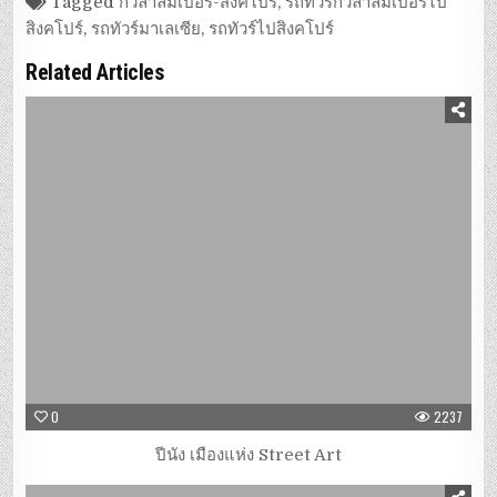
Tagged
กัวลาลัมเปอร์-สิงคโปร์
,
รถทัวร์กัวลาลัมเปอร์ไป
สิงคโปร์
,
รถทัวร์มาเลเซีย
,
รถทัวร์ไปสิงคโปร์
Related Articles
0
2237
ปีนัง เมืองแห่ง Street Art