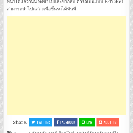
หน้าได้แล้ววันนี้ ทั้งขาไปและขากลับ ตั๋วรถเป็นแบบ E-Ticket
สามารถนำไปแสดงเพื่อขึ้นรถได้ทันที
Share:
TWITTER
FACEBOOK
LINE
ADDTHIS