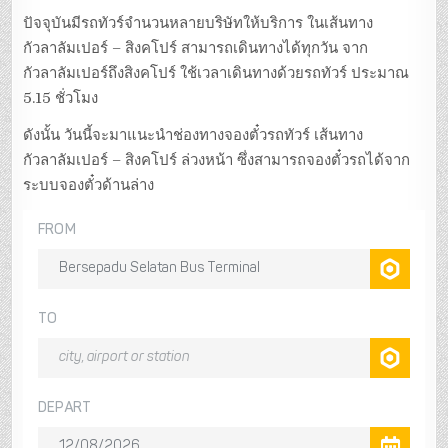
k
ปัจจุบันมีรถทัวร์จำนวนหลายบริษัทให้บริการ ในเส้นทาง
กัวลาลัมเปอร์ – สิงคโปร์ สามารถเดินทางได้ทุกวัน จาก
กัวลาลัมเปอร์ถึงสิงคโปร์ ใช้เวลาเดินทางด้วยรถทัวร์ ประมาณ
5.15 ชั่วโมง
ดังนั้น วันนี้จะมาแนะนำช่องทางจองตั๋วรถทัวร์ เส้นทาง
กัวลาลัมเปอร์ – สิงคโปร์ ล่วงหน้า ซึ่งสามารถจองตั๋วรถได้จาก
ระบบจองตั๋วด้านล่าง