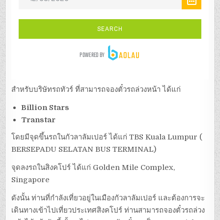
สำหรับบริษัทรถทัวร์ ที่สามารถจองตั๋วรถล่วงหน้า ได้แก่
Billion Stars
Transtar
โดยมีจุดขึ้นรถในกัวลาลัมเปอร์ ได้แก่ TBS Kuala Lumpur (
BERSEPADU SELATAN BUS TERMINAL)
จุดลงรถในสิงคโปร์ ได้แก่ Golden Mile Complex,
Singapore
ดังนั้น ท่านที่กำลังเที่ยวอยู่ในเมืองกัวลาลัมเปอร์ และต้องการจะ
เดินทางเข้าไปเที่ยวประเทศสิงคโปร์ ท่านสามารถจองตั๋วรถล่วง