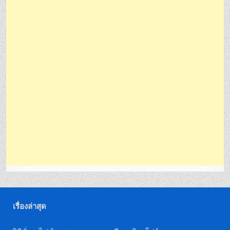
เรื่องล่าสุด