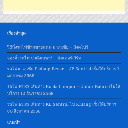
เรื่องล่าสุด
วิธีนั่งรถไฟข้ามชายแดน มาเลเซีย – สิงคโปร์
จองตั๋วรถไฟ ปาดังเบซาร์ – บัตเตอร์เวิร์ท
รถไฟมาเลเซีย Padang Besar – JB Sentral เริ่มให้บริการ 1
มกราคม 2569
รถไฟ ETS3 เส้นทาง Kuala Lumpur – Johor Bahru เริ่มให้
บริการ 12 ธันวาคม 2568
รถไฟ ETS3 เส้นทาง KL Sentral ไป Kluang เริ่มให้บริการ
30 สิงหาคม 2568
แนะนำ