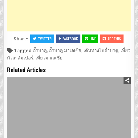
Share:
TWITTER
FACEBOOK
LINE
ADDTHIS
Tagged
ถ้ำบาตู
,
ถ้ำบาตู มาเลเซีย
,
เดินทางไปถ้ำบาตู
,
เที่ยว
กัวลาลัมเปอร์
,
เที่ยวมาเลเซีย
Related Articles