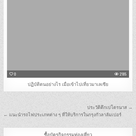
0
2185
ปฏิบัติตนอย่างไร เมื่อเข้าไปเที่ยวมาเลเซีย
ประวัติตึกเปโตรนาส →
← แนะนำรถไฟประเภทต่าง ๆ ที่ให้บริการในกรุงกัวลาลัมเปอร์
ซื้อบัตรกิจกรรมท่องเที่ยว