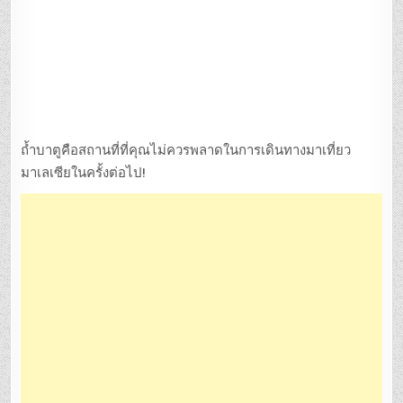
ถ้ำบาตูคือสถานที่ที่คุณไม่ควรพลาดในการเดินทางมาเที่ยว
มาเลเซียในครั้งต่อไป!