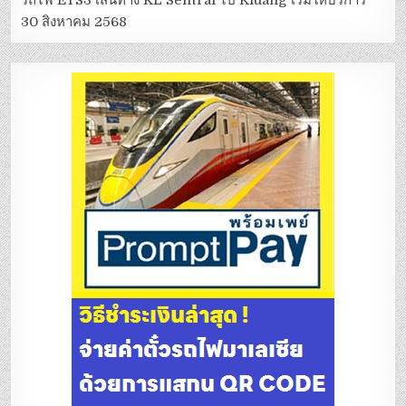
30 สิงหาคม 2568