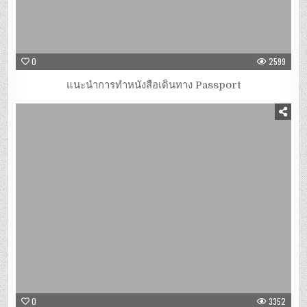
0
2599
แนะนำการทำหนังสือเดินทาง Passport
0
3352