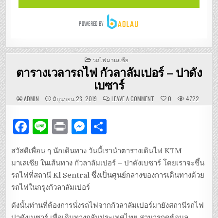
POSTED
รถไฟมาเลเซีย
IN
ตารางเวลารถไฟ กัวลาลัมเปอร์ – ปาดัง
เบซาร์
ON
ADMIN
มิถุนายน 23, 2019
LEAVE A COMMENT
0
4722
ตาราง
เวลา
รถไฟ
F
Li
P
M
S
กัวลาลัมเปอร์
–
ปา
a
n
ri
es
h
ดัง
เบ
สวัสดีเพื่อน ๆ นักเดินทาง วันนี้เรานำตารางเดินไฟ KTM
ซาร์
c
e
n
se
ar
มาเลเซีย ในเส้นทาง กัวลาลัมเปอร์ – ปาดังเบซาร์ โดยเราจะขึ้น
e
t
n
e
รถไฟที่สถานี Kl Sentral ซึ่งเป็นศูนย์กลางของการเดินทางด้วย
b
g
รถไฟในกรุงกัวลาลัมเปอร์
o
er
ดังนั้นท่านที่ต้องการนั่งรถไฟจากกัวลาลัมเปอร์มายังสถานีรถไฟ
ปาดังเบซาร์ เพื่อเดินทางกลับประเทศไทย สามารถดูข้อมูล