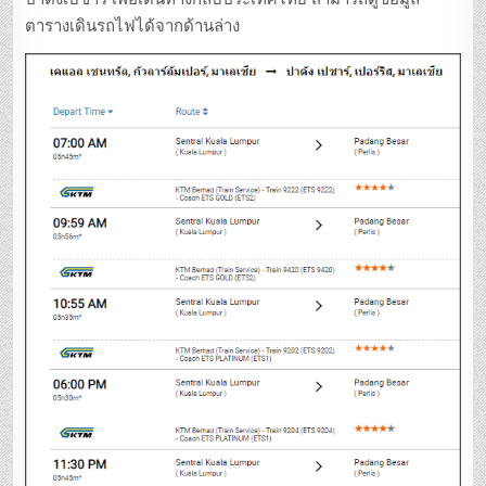
o
ตารางเดินรถไฟได้จากด้านล่าง
k