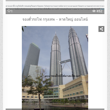
1
4152
จองตั๋วรถไฟ กรุงเทพ – หาดใหญ่ ออนไลน์