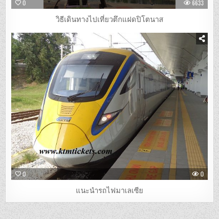
0
6633
วิธีเดินทางไปเที่ยวตึกแฝดปิโตนาส
0
0
แนะนำรถไฟมาเลเซีย