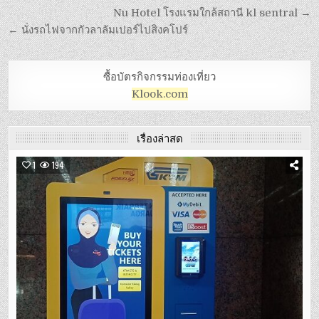
Nu Hotel โรงแรมใกล้สถานี kl sentral →
← นั่งรถไฟจากกัวลาลัมเปอร์ไปสิงคโปร์
ซื้อบัตรกิจกรรมท่องเที่ยว
Klook.com
เรื่องล่าสุด
1
194