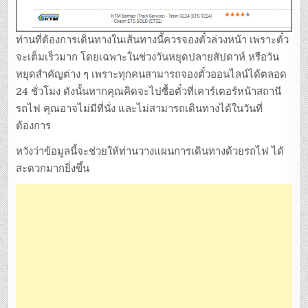
ท่านที่ต้องการเดินทางในเส้นทางนี้ควรจองตั๋วล่วงหน้า เพราะตั๋ว
จะเต็มเร็วมาก โดยเฉพาะในช่วงวันหยุดปลายสัปดาห์ หรือวัน
หยุดสำคัญต่าง ๆ เพราะทุกคนสามารถจองตั๋วออนไลน์ได้ตลอด
24 ชั่วโมง ดังนั้นหากคุณคิดจะไปซื้อตั๋วที่เคาร์เตอร์หน้าสถานี
รถไฟ คุณอาจไม่มีที่นั่ง และไม่สามารถเดินทางได้ในวันที่
ต้องการ
หวังว่าข้อมูลนี้จะช่วยให้ท่านวางแผนการเดินทางด้วยรถไฟ ได้
สะดวกมากยิ่งขึ้น