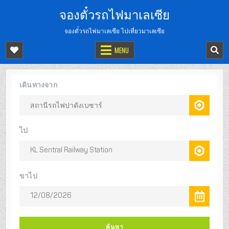
จองตั๋วรถไฟมาเลเซีย
จองตั๋วรถไฟมาเลเซีย ไปเที่ยวมาเลเซีย
MENU