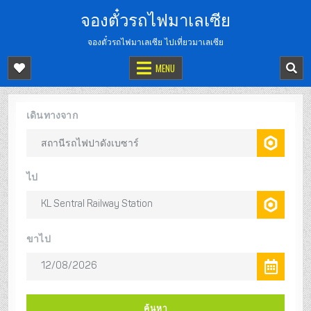
จองตั๋วรถไฟมาเลเซีย
จองตั๋วรถไฟมาเลเซีย ไปเที่ยวมาเลเซีย
MENU