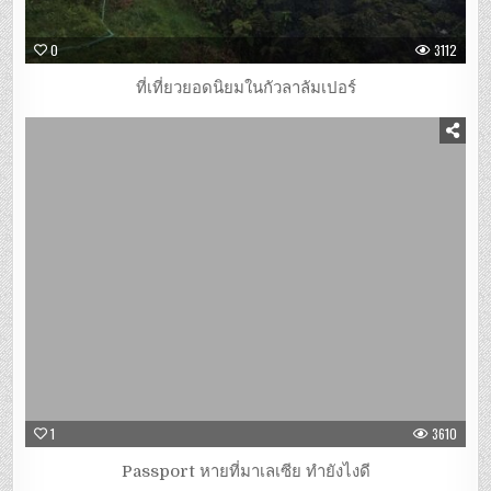
0
3112
ที่เที่ยวยอดนิยมในกัวลาลัมเปอร์
1
3610
Passport หายที่มาเลเซีย ทำยังไงดี