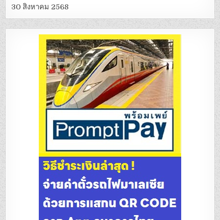
30 สิงหาคม 2568