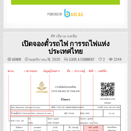
POSTED
เที่ยวมาเลเซีย
IN
เปิดจองตั๋วรถไฟ การรถไฟแห่ง
ประเทศไทย
ON
ADMIN
พฤศจิกายน 18, 2020
LEAVE A COMMENT
2
3244
เปิด
จอง
ตั๋ว
รถไฟ
การ
รถไฟ
แห่ง
ประเทศไทย