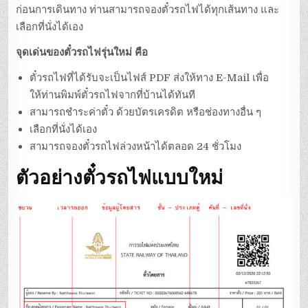
b
g
ก่อนการเดินทาง ท่านสามารถจองตั๋วรถไฟได้ทุกเส้นทาง และ
o
er
เลือกที่นั่งได้เอง
o
จุดเด่นของตั๋วรถไฟรุ่นใหม่ คือ
k
ตั๋วรถไฟที่ได้รับจะเป็นไฟส์ PDF ส่งให้ทาง E-Mail เพื่อ
ให้ท่านพิมพ์ตั๋วรถไฟจากที่บ้านได้ทันที
สามารถชำระค่าตั๋ว ด้วยบัตรเครดิต หรือช่องทางอื่น ๆ
เลือกที่นั่งได้เอง
สามารถจองตั๋วรถไฟล่วงหน้าได้ตลอด 24 ชั่วโมง
ตัวอย่างตั๋วรถไฟแบบใหม่