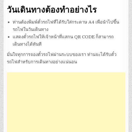
วันเดินทางต้องทำอย่างไร
ท่านต้องพิมพ์ตั๋วรถไฟที่ได้รับใส่กระดาษ A4 เพื่อนำไปขึ้น
รถไฟในวันเดินทาง
แสดงตั๋วรถไฟให้เจ้าหน้าที่แสกน QR CODE ก็สามารถ
เดินทางได้ทันที
มั่นใจทุกการจองตั๋วรถไฟผ่านระบบของเรา ท่านจะได้รับตั๋ว
รถไฟสำหรับการเดินทางอย่างแน่นอน