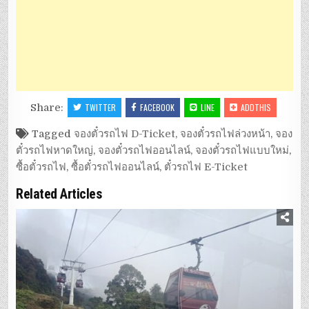
Share:
TWITTER
FACEBOOK
LINE
ADDTHIS
Tagged
จองตั๋วรถไฟ D-Ticket
,
จองตั๋วรถไฟล่วงหน้า
,
จอง
ตั๋วรถไฟหาดใหญ่
,
จองตั๋วรถไฟออนไลน์
,
จองตั๋วรถไฟแบบใหม่
,
ซื้อตั๋วรถไฟ
,
ซื้อตั๋วรถไฟออนไลน์
,
ตั๋วรถไฟ E-Ticket
Related Articles