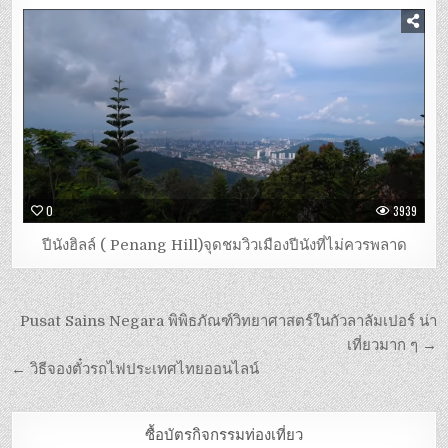
0
3939
ปีนังฮิลล์ ( Penang Hill)จุดชมวิวเมืองปีนังที่ไม่ควรพลาด
Pusat Sains Negara พิพิธภัณฑ์วิทยาศาสตร์ในกัวลาลัมเปอร์ น่า
เที่ยวมาก ๆ →
← วิธีจองตั๋วรถไฟประเทศไทยออนไลน์
ซื้อบัตรกิจกรรมท่องเที่ยว