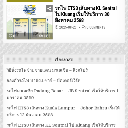
ทาง
KUALA
รถไฟ ETS3 เส้นทาง KL Sentral
LUMPUR
–
ไป Kluang เริ่มให้บริการ 30
JOHOR
สิงหาคม 2568
BAHRU
เริ่ม
ให้
ON
2025-08-25
0 COMMENTS
บริการ
รถไฟ
12
ETS3
0
1393
ธันวาคม
เส้น
2568
ทาง
KL
SENTRAL
ไป
KLUANG
เริ่ม
เรื่องล่าสุด
ให้
บริการ
30
วิธีนั่งรถไฟข้ามชายแดน มาเลเซีย – สิงคโปร์
สิงหาคม
2568
จองตั๋วรถไฟ ปาดังเบซาร์ – บัตเตอร์เวิร์ท
รถไฟมาเลเซีย Padang Besar – JB Sentral เริ่มให้บริการ 1
มกราคม 2569
รถไฟ ETS3 เส้นทาง Kuala Lumpur – Johor Bahru เริ่มให้
บริการ 12 ธันวาคม 2568
รถไฟ ETS3 เส้นทาง KL Sentral ไป Kluang เริ่มให้บริการ