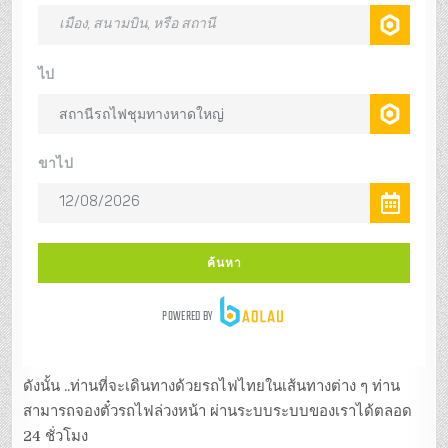
ดังนั้น ..ท่านที่จะเดินทางด้วยรถไฟไทยในเส้นทางต่าง ๆ ท่าน
สามารถจองตั๋วรถไฟล่วงหน้า ผ่านระบบระบบของเราได้ตลอด
24 ชั่วโมง