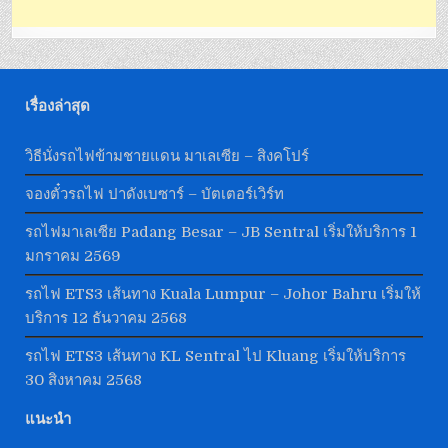
เรื่องล่าสุด
วิธีนั่งรถไฟข้ามชายแดน มาเลเซีย – สิงคโปร์
จองตั๋วรถไฟ ปาดังเบซาร์ – บัตเตอร์เวิร์ท
รถไฟมาเลเซีย Padang Besar – JB Sentral เริ่มให้บริการ 1
มกราคม 2569
รถไฟ ETS3 เส้นทาง Kuala Lumpur – Johor Bahru เริ่มให้
บริการ 12 ธันวาคม 2568
รถไฟ ETS3 เส้นทาง KL Sentral ไป Kluang เริ่มให้บริการ
30 สิงหาคม 2568
แนะนำ