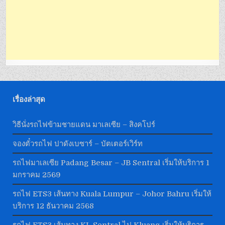
เรื่องล่าสุด
วิธีนั่งรถไฟข้ามชายแดน มาเลเซีย – สิงคโปร์
จองตั๋วรถไฟ ปาดังเบซาร์ – บัตเตอร์เวิร์ท
รถไฟมาเลเซีย Padang Besar – JB Sentral เริ่มให้บริการ 1
มกราคม 2569
รถไฟ ETS3 เส้นทาง Kuala Lumpur – Johor Bahru เริ่มให้
บริการ 12 ธันวาคม 2568
รถไฟ ETS3 เส้นทาง KL Sentral ไป Kluang เริ่มให้บริการ