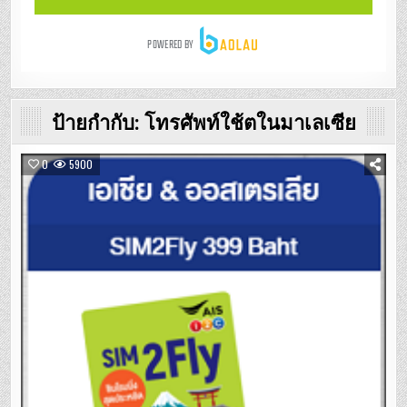
ป้ายกำกับ:
โทรศัพท์ใช้ตในมาเลเซีย
0
5900