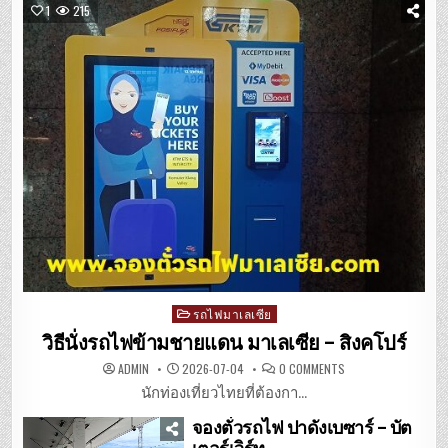
o
1
215
k
Posted
รถไฟมาเลเซีย
in
วิธีนั่งรถไฟข้ามชายแดน มาเลเซีย – สิงคโปร์
ON
ADMIN
2026-07-04
0 COMMENTS
วิธี
นั่ง
นักท่องเที่ยวไทยที่ต้องกา...
รถไฟ
ข้าม
จองตั๋วรถไฟ ปาดังเบซาร์ – บัต
ชายแดน
มาเลเซีย