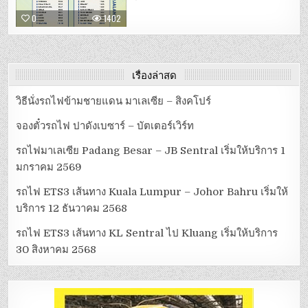
บริการ
รถไฟ
12
ETS3
0
1402
ธันวาคม
เส้น
2568
ทาง
KL
SENTRAL
ไป
KLUANG
เริ่ม
เรื่องล่าสุด
ให้
บริการ
30
วิธีนั่งรถไฟข้ามชายแดน มาเลเซีย – สิงคโปร์
สิงหาคม
2568
จองตั๋วรถไฟ ปาดังเบซาร์ – บัตเตอร์เวิร์ท
รถไฟมาเลเซีย Padang Besar – JB Sentral เริ่มให้บริการ 1
มกราคม 2569
รถไฟ ETS3 เส้นทาง Kuala Lumpur – Johor Bahru เริ่มให้
บริการ 12 ธันวาคม 2568
รถไฟ ETS3 เส้นทาง KL Sentral ไป Kluang เริ่มให้บริการ
30 สิงหาคม 2568