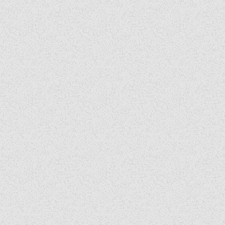
–
JOHOR
BAHRU
เริ่ม
ให้
บริการ
12
ธันวาคม
2568