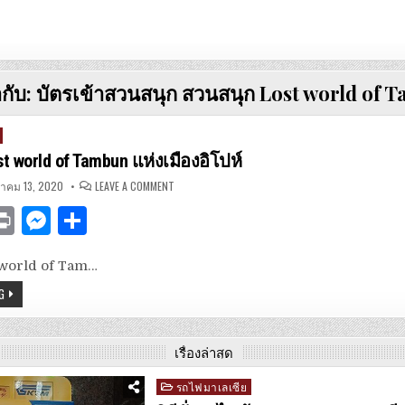
กับ:
บัตรเข้าสวนสนุก สวนสนุก Lost world of 
 world of Tambun แห่งเมืองอิโปห์
ON
าคม 13, 2020
LEAVE A COMMENT
สวน
สนุก
i
P
M
S
LOST
WORLD
OF
ri
es
h
TAMBUN
แห่ง
 world of Tam…
n
se
ar
เมือ
งอิ
G
โปห์
t
n
e
g
เรื่องล่าสุด
er
Posted
รถไฟมาเลเซีย