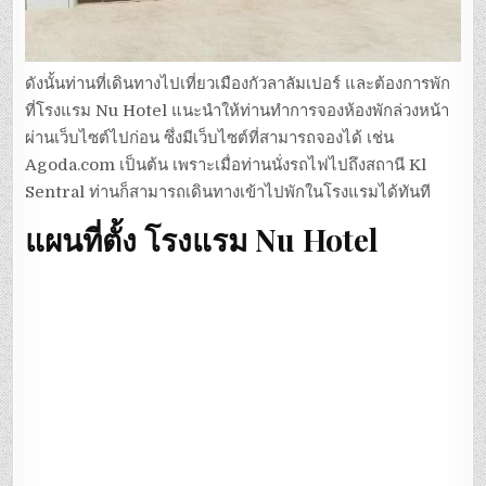
ดังนั้นท่านที่เดินทางไปเที่ยวเมืองกัวลาลัมเปอร์ และต้องการพัก
ที่โรงแรม Nu Hotel แนะนำให้ท่านทำการจองห้องพักล่วงหน้า
ผ่านเว็บไซต์ไปก่อน ซึ่งมีเว็บไซต์ที่สามารถจองได้ เช่น
Agoda.com เป็นต้น เพราะเมื่อท่านนั่งรถไฟไปถึงสถานี Kl
Sentral ท่านก็สามารถเดินทางเข้าไปพักในโรงแรมได้ทันที
แผนที่ตั้ง โรงแรม Nu Hotel