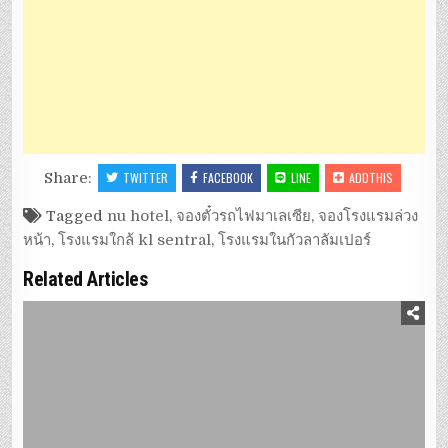
Share:
TWITTER
FACEBOOK
LINE
ADDTHIS
Tagged
nu hotel
,
จองตั๋วรถไฟมาเลเซีย
,
จองโรงแรมล่วง
หน้า
,
โรงแรมใกล้ kl sentral
,
โรงแรมในกัวลาลัมเปอร์
Related Articles