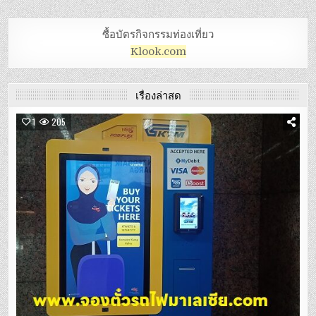
ซื้อบัตรกิจกรรมท่องเที่ยว
Klook.com
เรื่องล่าสุด
1
205