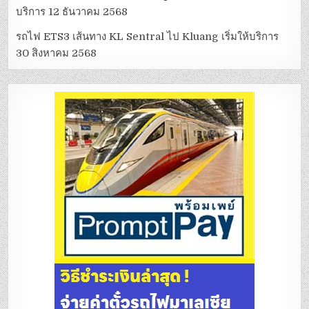
บริการ 12 ธันวาคม 2568
รถไฟ ETS3 เส้นทาง KL Sentral ไป Kluang เริ่มให้บริการ
30 สิงหาคม 2568