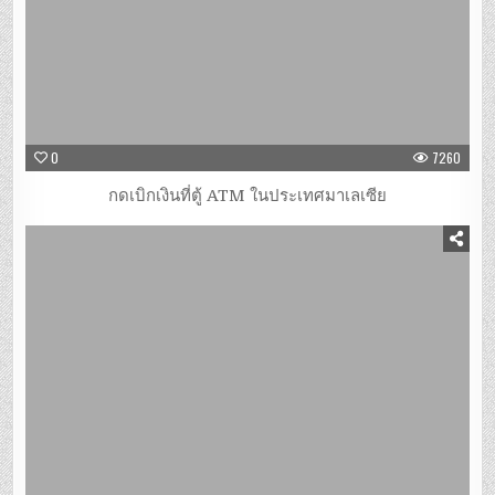
0
7260
กดเบิกเงินที่ตู้ ATM ในประเทศมาเลเซีย