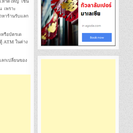
่ อ.หาดใหญ่ เช่น
าน เพราะ
รถหาร้านรับแลก
หรือบัตรเด
ตู้ ATM ในต่าง
แลกเปลี่ยนของ