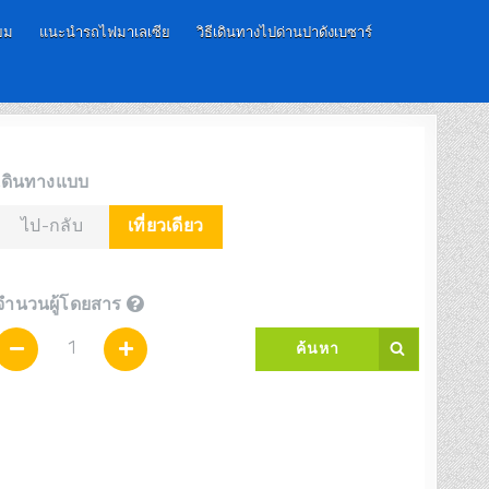
ยม
แนะนำรถไฟมาเลเซีย
วิธีเดินทางไปด่านปาดังเบซาร์