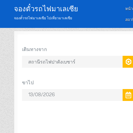
จองตั๋วรถไฟมาเลเซีย
หน้
จองตั๋วรถไฟมาเลเซีย ไปเที่ยวมาเลเซีย
สถาน