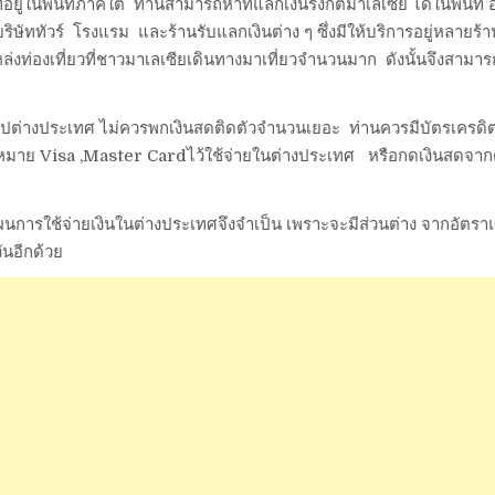
่อยู่ในพื้นที่ภาคใต้ ท่านสามารถหาที่แลกเงินริงกิตมาเลเซีย ได้ในพื้นที
ิษัททัวร์ โรงแรม และร้านรับแลกเงินต่าง ๆ ซึ่งมีให้บริการอยู่หลายร้
่งท่องเที่ยวที่ชาวมาเลเซียเดินทางมาเที่ยวจำนวนมาก ดังนั้นจึงสามา
ปต่างประเทศ ไม่ควรพกเงินสดติดตัวจำนวนเยอะ ท่านควรมีบัตรเครดิต
่องหมาย Visa ,Master Cardไว้ใช้จ่ายในต่างประเทศ หรือกดเงินสดจาก
ผนการใช้จ่ายเงินในต่างประเทศจึงจำเป็น เพราะจะมีส่วนต่าง จากอัตรา
ันอีกด้วย