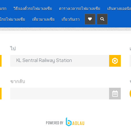
าแรก
วิธีจองตั๋วรถไฟมาเลเซีย
ตารางเวลารถไฟมาเลเซีย
เส้นทางยอดนิ
ีรถไฟมาเลเซีย
เที่ยวมาเลเซีย
เกี่ยวกับเรา