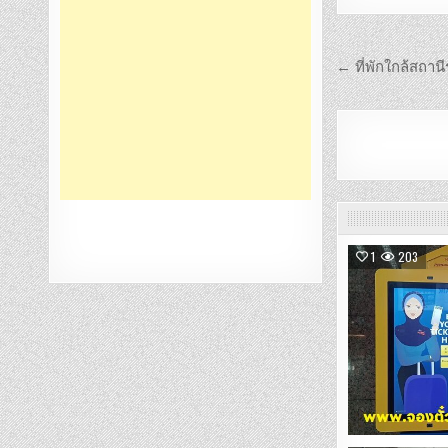
← ที่พักใกล้สถาน
1
203