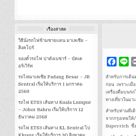
เรื่องล่าสุด
วิธีนั่งรถไฟข้ามชายแดน มาเลเซีย –
สิงคโปร์
จองตั๋วรถไฟ ปาดังเบซาร์ – บัตเต
F
L
อร์เวิร์ท
a
n
รถไฟมาเลเซีย Padang Besar – JB
สำหรับการเดิน
c
e
Sentral เริ่มให้บริการ 1 มกราคม
ก่อน เพราะเมื่
e
2569
เครื่องดื่มบนร
b
ทางเที่ยวในมาเ
รถไฟ ETS3 เส้นทาง Kuala Lumpur
o
– Johor Bahru เริ่มให้บริการ 12
สำหรับท่านที่เ
ธันวาคม 2568
o
จากกรุงเทพให้เร
Superrich ซึ่
k
รถไฟ ETS3 เส้นทาง KL Sentral ไป
Kluang เริ่มให้บริการ 30 สิงหาคม